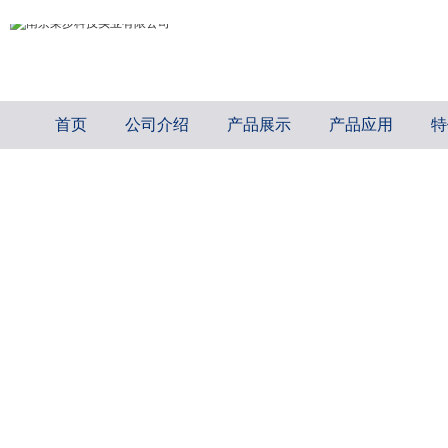
首页
公司介绍
产品展示
产品应用
特