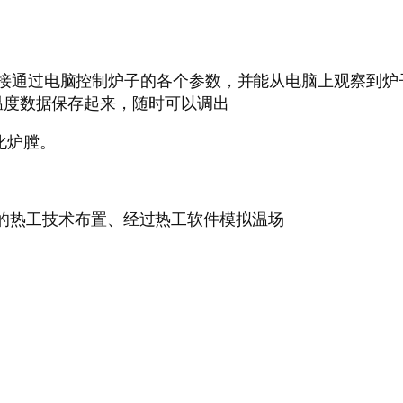
直接通过电脑控制炉子的各个参数，并能从电脑上观察到炉
温度数据保存起来，随时可以调出
化炉膛。
的热工技术布置、经过热工软件模拟温场