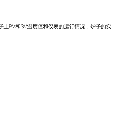
子上PV和SV温度值和仪表的运行情况，炉子的实