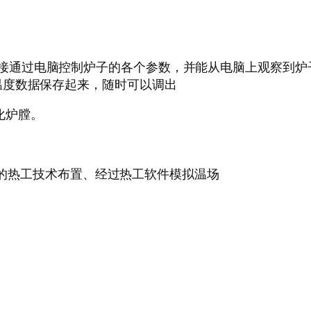
直接通过电脑控制炉子的各个参数，并能从电脑上观察到炉
温度数据保存起来，随时可以调出
化炉膛。
的热工技术布置、经过热工软件模拟温场