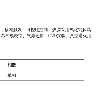
温系统，移相触发、可控硅控制，炉膛采用氧化铝多晶
温气氛烧结、气氛还原、CVD实验、真空退火用
相数
单相