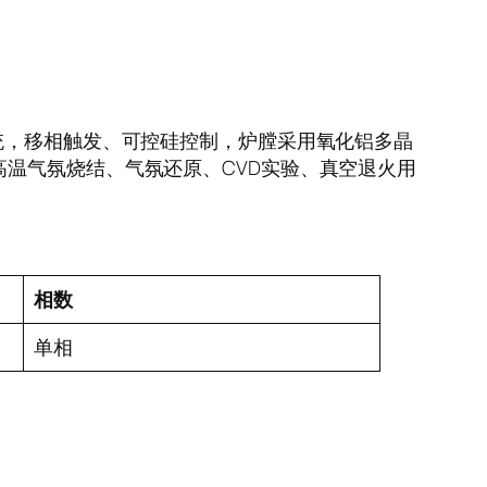
控温系统，移相触发、可控硅控制，炉膛采用氧化铝多晶
温气氛烧结、气氛还原、CVD实验、真空退火用
相数
单相