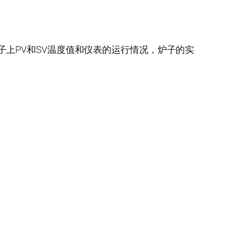
子上PV和SV温度值和仪表的运行情况，炉子的实