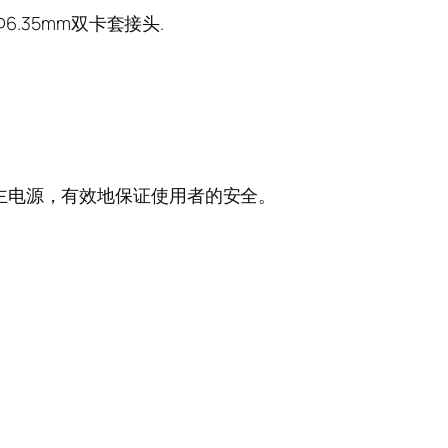
.35mm双卡套接头.
主电源，有效地保证使用者的安全。