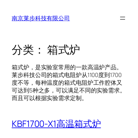
跳
至
南京莱步科技有限公司
内
容
分类：
箱式炉
箱式炉，是实验室常用的一款高温炉产品。
莱步科技公司的箱式电阻炉从1100度到1700
度不等，每种温度的箱式电阻炉工作腔体又
可达到5种之多，可以满足不同的实验需求。
而且可以根据实验需求定制。
KBF1700-X1高温箱式炉