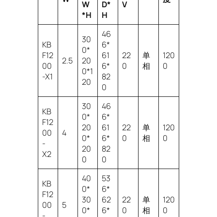
W
D*
V
*H
H
46
30
KB
6*
0*
F12
61
22
单
120
2.5
20
00
6*
0
相
0
0*1
-X1
82
20
0
30
46
KB
0*
6*
F12
20
61
22
单
120
00
4
0*
6*
0
相
0
-
20
82
X2
0
0
40
53
KB
0*
6*
F12
30
62
22
单
120
00
5
0*
6*
0
相
0
-