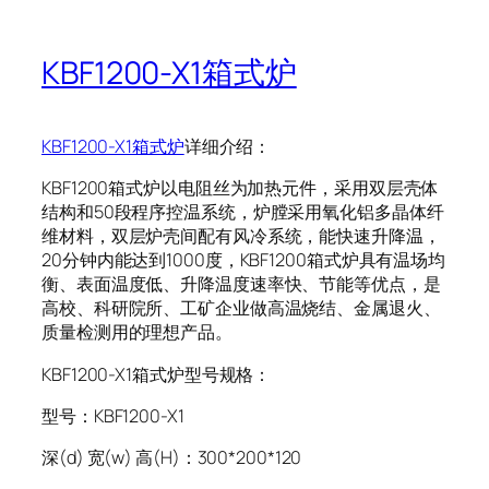
KBF1200-X1箱式炉
KBF1200-X1箱式炉
详细介绍：
KBF1200箱式炉以电阻丝为加热元件，采用双层壳体
结构和50段程序控温系统，炉膛采用氧化铝多晶体纤
维材料，双层炉壳间配有风冷系统，能快速升降温，
20分钟内能达到1000度，KBF1200箱式炉具有温场均
衡、表面温度低、升降温度速率快、节能等优点，是
高校、科研院所、工矿企业做高温烧结、金属退火、
质量检测用的理想产品。
KBF1200-X1箱式炉型号规格：
型号：KBF1200-X1
深(d) 宽(w) 高(H)：300*200*120