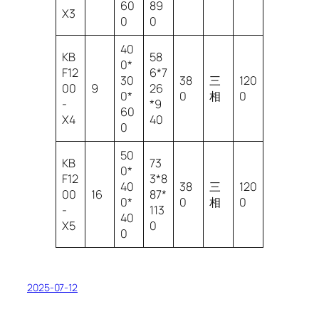
60
89
X3
0
0
40
KB
58
0*
F12
6*7
30
38
三
120
00
9
26
0*
0
相
0
-
*9
60
X4
40
0
50
KB
73
0*
F12
3*8
40
38
三
120
00
16
87*
0*
0
相
0
-
113
40
X5
0
0
2025-07-12