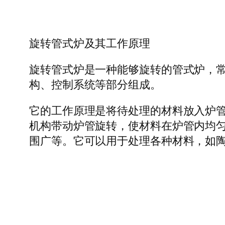
旋转管式炉及其工作原理
旋转管式炉是一种能够旋转的管式炉，
构、控制系统等部分组成。
它的工作原理是将待处理的材料放入炉
机构带动炉管旋转，使材料在炉管内均
围广等。它可以用于处理各种材料，如