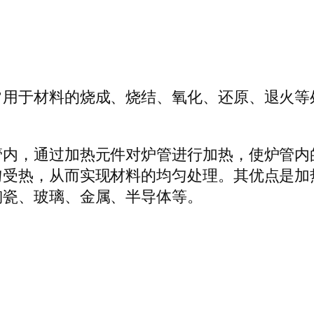
常用于材料的烧成、烧结、氧化、还原、退火等
管内，通过加热元件对炉管进行加热，使炉管内
匀受热，从而实现材料的均匀处理。其优点是加
陶瓷、玻璃、金属、半导体等。