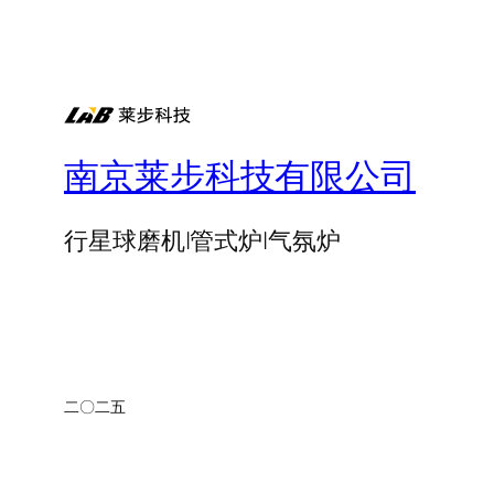
南京莱步科技有限公司
行星球磨机|管式炉|气氛炉
二〇二五