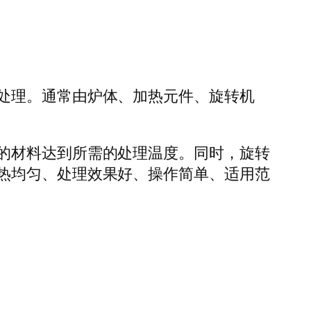
处理。通常由炉体、加热元件、旋转机
的材料达到所需的处理温度。同时，旋转
热均匀、处理效果好、操作简单、适用范