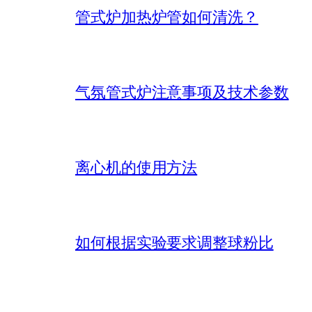
管式炉加热炉管如何清洗？
气氛管式炉注意事项及技术参数
离心机的使用方法
如何根据实验要求调整球粉比