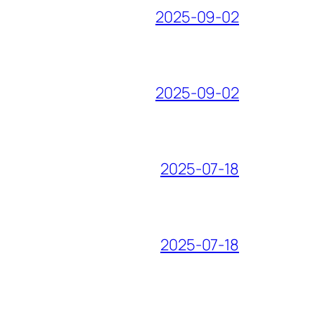
2025-09-02
2025-09-02
2025-07-18
2025-07-18