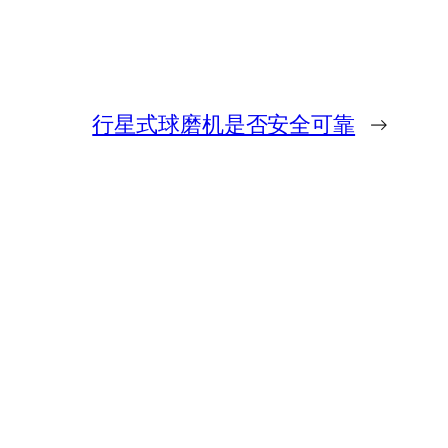
行星式球磨机是否安全可靠
→