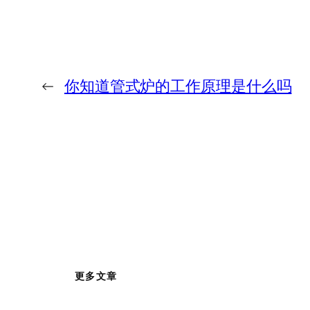
←
你知道管式炉的工作原理是什么吗
更多文章