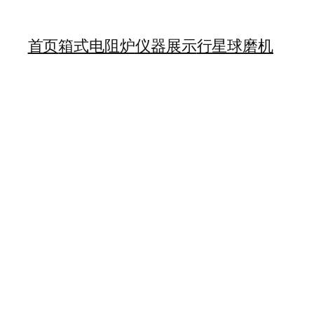
首页
箱式电阻炉
仪器展示
行星球磨机