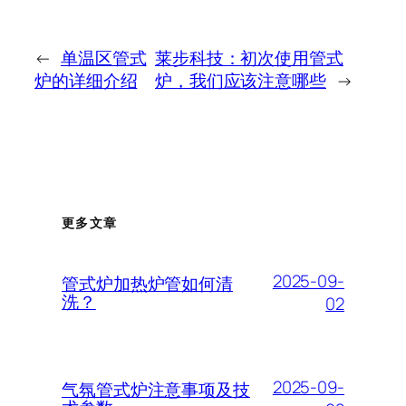
←
单温区管式
莱步科技：初次使用管式
炉的详细介绍
炉，我们应该注意哪些
→
更多文章
2025-09-
管式炉加热炉管如何清
洗？
02
2025-09-
气氛管式炉注意事项及技