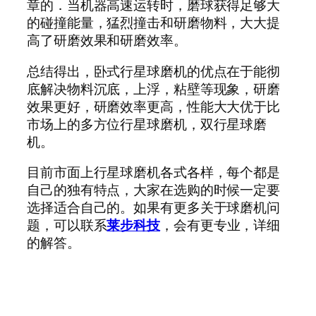
章的．当机器高速运转时，磨球获得足够大
的碰撞能量，猛烈撞击和研磨物料，大大提
高了研磨效果和研磨效率。
总结得出，卧式行星球磨机的优点在于能彻
底解决物料沉底，上浮，粘壁等现象，研磨
效果更好，研磨效率更高，性能大大优于比
市场上的多方位行星球磨机，双行星球磨
机。
目前市面上行星球磨机各式各样，每个都是
自己的独有特点，大家在选购的时候一定要
选择适合自己的。如果有更多关于球磨机问
题，可以联系
莱步科技
，会有更专业，详细
的解答。