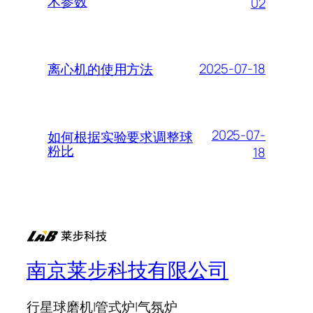
术参数
02
2025-07-18
离心机的使用方法
2025-07-
如何根据实验要求调整球
粉比
18
南京莱步科技有限公司
行星球磨机|管式炉|气氛炉