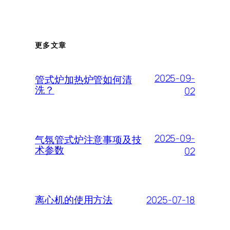
更多文章
2025-09-
管式炉加热炉管如何清
洗？
02
2025-09-
气氛管式炉注意事项及技
术参数
02
2025-07-18
离心机的使用方法