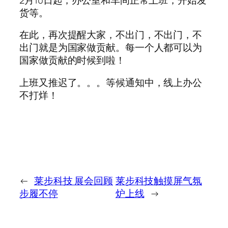
货等。
在此，再次提醒大家，不出门，不出门，不
出门就是为国家做贡献。每一个人都可以为
国家做贡献的时候到啦！
上班又推迟了。。。等候通知中，线上办公
不打烊！
←
莱步科技 展会回顾
莱步科技触摸屏气氛
步履不停
炉上线
→