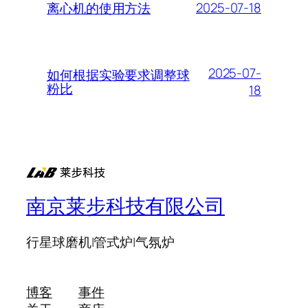
2025-07-18
离心机的使用方法
2025-07-
如何根据实验要求调整球
粉比
18
南京莱步科技有限公司
行星球磨机|管式炉|气氛炉
博客
事件