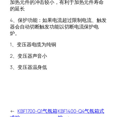
加热元件的冲击较小，有利于加热元件寿命
的延长
4、保护功能：如果电流超过限制电流、触发
器会自动切断触发功能以切断电流保护电
炉。
1、变压器电缆为纯铜
2、变压器声音小
3、变压器温身低
←
KBF1700-Q1气氛箱
KBF1400-Q4气氛箱式