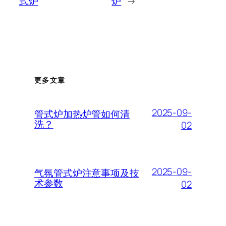
式炉
炉
→
更多文章
2025-09-
管式炉加热炉管如何清
洗？
02
2025-09-
气氛管式炉注意事项及技
术参数
02