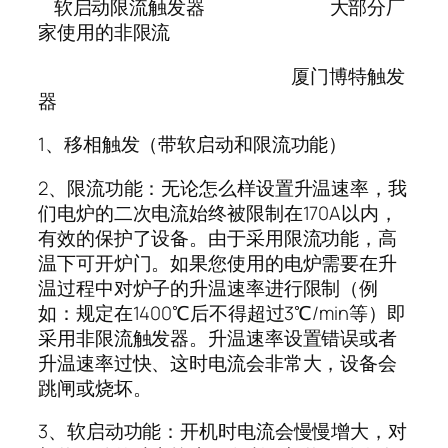
软启动限流触发器 大部分厂
家使用的非限流
厦门博特触发
器
1、移相触发（带软启动和限流功能）
2、限流功能：无论怎么样设置升温速率，我
们电炉的二次电流始终被限制在170A以内，
有效的保护了设备。由于采用限流功能，高
温下可开炉门。如果您使用的电炉需要在升
温过程中对炉子的升温速率进行限制（例
如：规定在1400℃后不得超过3℃/min等）即
采用非限流触发器。升温速率设置错误或者
升温速率过快、这时电流会非常大，设备会
跳闸或烧坏。
3、软启动功能：开机时电流会慢慢增大，对