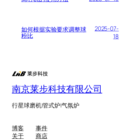
2025-07-
如何根据实验要求调整球
粉比
18
南京莱步科技有限公司
行星球磨机|管式炉|气氛炉
博客
事件
关于
商店