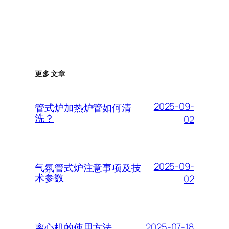
更多文章
2025-09-
管式炉加热炉管如何清
洗？
02
2025-09-
气氛管式炉注意事项及技
术参数
02
2025-07-18
离心机的使用方法