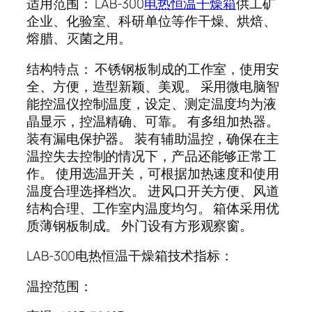
适用范围： LAB-300
电热恒温干燥箱
供工矿
企业、化验室、科研单位等作干燥、烘焙、
熔腊、灭菌之用。
结构特点： 不锈钢板制成的工作室，使用安
全、方便，造型新颖、美观。 采用微电脑智
能控温仪控制温度，设定、测定温度均为液
晶显示，控温精确、可靠。 有多组加热器。
装有漏电保护器。 装有辅助温控，确保在主
温控失去控制的情况下，产品还能够正常工
作。 使用选温开关，可根据加热速度和使用
温度合理选择档次。 进风口开关方便、风道
结构合理、工作室内温度均匀。 箱体采用优
质薄钢板制成。 外门设有方形观察窗。
LAB-300电热恒温干燥箱技术指标：
温控范围：