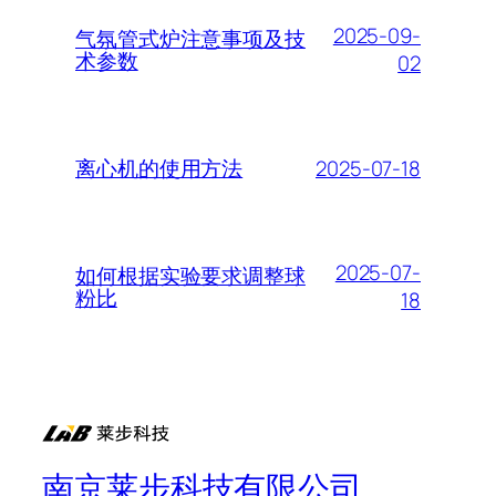
2025-09-
气氛管式炉注意事项及技
术参数
02
2025-07-18
离心机的使用方法
2025-07-
如何根据实验要求调整球
粉比
18
南京莱步科技有限公司