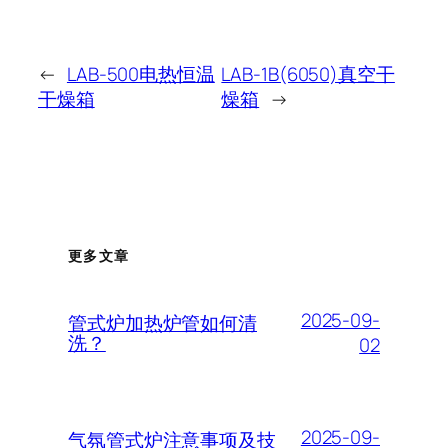
←
LAB-500电热恒温
LAB-1B(6050)真空干
干燥箱
燥箱
→
更多文章
2025-09-
管式炉加热炉管如何清
洗？
02
2025-09-
气氛管式炉注意事项及技