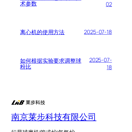
术参数
02
2025-07-18
离心机的使用方法
2025-07-
如何根据实验要求调整球
粉比
18
南京莱步科技有限公司